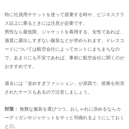
特に社員用チケットを使って搭乗する時や、ビジネスクラ
ス以上に乗るときには注意が必要です。
男性なら最低限、ジャケットを着用する。女性であれば、
過度に露出しすぎない服装などが求められます。ドレスコ
ードについては航空会社によってホントにまちまちなの
で、あまりにも不安であれば、事前に航空会社に聞くのが
おすすめです。
過去には「攻めすぎファッション」が原因で、搭乗を拒否
されたケースもあるので注意しましょう。
対策：
無難な服装を選びつつ、おしゃれに決めるならカ
ーディガンやジャケットをサッと羽織れるようにしておく
と◎。