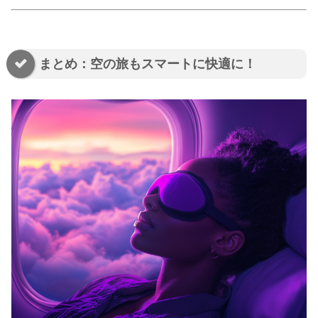
まとめ：空の旅もスマートに快適に！