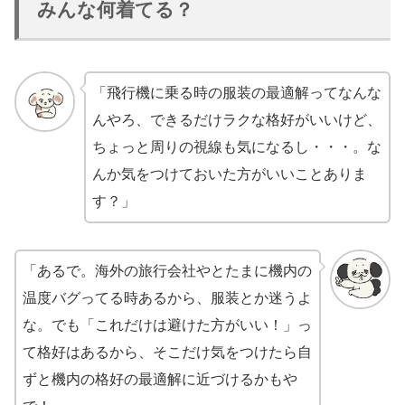
みんな何着てる？
「飛行機に乗る時の服装の最適解ってなんな
んやろ、できるだけラクな格好がいいけど、
ちょっと周りの視線も気になるし・・・。な
んか気をつけておいた方がいいことありま
す？」
「あるで。海外の旅行会社やとたまに機内の
温度バグってる時あるから、服装とか迷うよ
な。でも「これだけは避けた方がいい！」っ
て格好はあるから、そこだけ気をつけたら自
ずと機内の格好の最適解に近づけるかもや