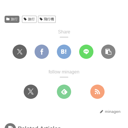
旅行
旅行
飛行機
Share
follow minagen
minagen