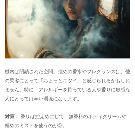
機内は閉鎖された空間。強めの香水やフレグランスは、他
の乗客にとって「ちょっとキツイ」と感じられるかもしれ
ません。特に、アレルギーを持っている人や香りに敏感な
人にとっては辛い環境になります。
対策：
香りは控えめにして、無香料のボディクリームや
軽めのミストを使うのが◎。