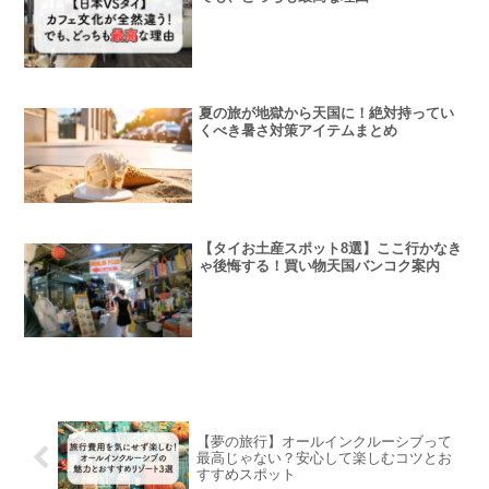
夏の旅が地獄から天国に！絶対持ってい
くべき暑さ対策アイテムまとめ
【タイお土産スポット8選】ここ行かなき
ゃ後悔する！買い物天国バンコク案内
【夢の旅行】オールインクルーシブって
最高じゃない？安心して楽しむコツとお
すすめスポット