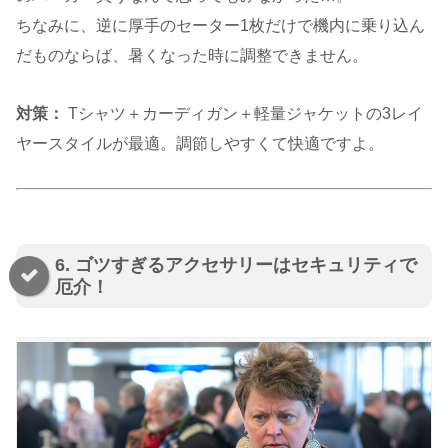
ちなみに、逆に厚手のセーター1枚だけで機内に乗り込ん
だものならば、暑くなった時に調整できません。
対策：
Tシャツ＋カーディガン＋軽量ジャケットの3レイ
ヤースタイルが最適。調節しやすくて快適ですよ。
6. ゴツすぎるアクセサリーはセキュリティで
厄介！