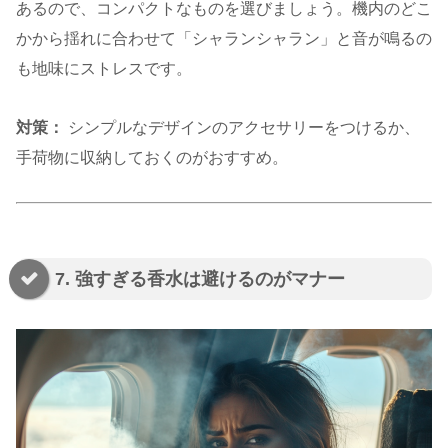
あるので、コンパクトなものを選びましょう。機内のどこ
かから揺れに合わせて「シャランシャラン」と音が鳴るの
も地味にストレスです。
対策：
シンプルなデザインのアクセサリーをつけるか、
手荷物に収納しておくのがおすすめ。
7. 強すぎる香水は避けるのがマナー