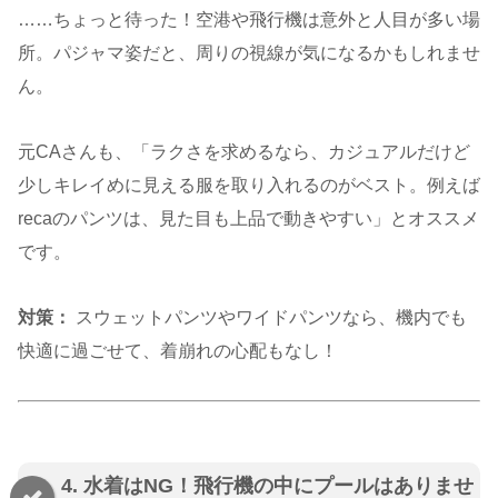
……ちょっと待った！空港や飛行機は意外と人目が多い場
所。パジャマ姿だと、周りの視線が気になるかもしれませ
ん。
元CAさんも、「ラクさを求めるなら、カジュアルだけど
少しキレイめに見える服を取り入れるのがベスト。例えば
recaのパンツは、見た目も上品で動きやすい」とオススメ
です。
対策：
スウェットパンツやワイドパンツなら、機内でも
快適に過ごせて、着崩れの心配もなし！
4. 水着はNG！飛行機の中にプールはありませ