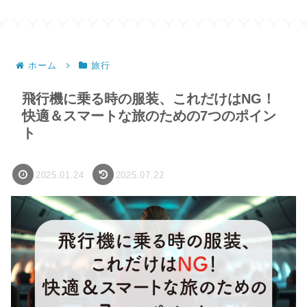
ホーム
旅行
飛行機に乗る時の服装、これだけはNG！
快適＆スマートな旅のための7つのポイン
ト
2025.01.24
2025.07.22