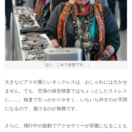
「はい、これで全部です。」
大きなピアスや重たいネックレスは、おしゃれには欠かせ
ません。でも、空港の保安検査ではちょっとしたストレス
に……。検査で引っかかりやすく、いちいち外すのが手間
になるので、避けるのが無難です。
さらに、飛行中の振動でアクセサリーが邪魔になることも