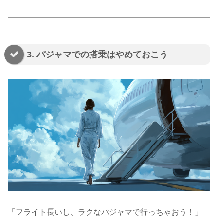
3. パジャマでの搭乗はやめておこう
「フライト長いし、ラクなパジャマで行っちゃおう！」