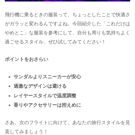
飛行機に乗るときの服装って、ちょっとしたことで快適さ
がガラッと変わるんですよね。今回紹介した「これだけは
やめとこ」な服装を参考にして、自分も周りも気持ちよく
過ごせるスタイル、ぜひ試してみてください！
ポイントをおさらい
サンダルよりスニーカーが安心
過激なデザインは避ける
レイヤースタイルで温度調整
香りやアクセサリーは控えめに
さあ、次のフライトに向けて、あなたの旅行スタイルを見
直してみましょう！