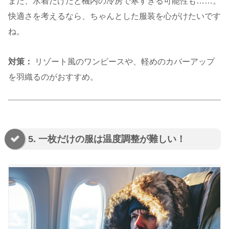
また、水着だけだと機内の冷房で寒すぎる可能性も……。
快適さを考えるなら、ちゃんとした服装を心がけたいです
ね。
対策：
リゾート風のワンピースや、軽めのカバーアップ
を羽織るのがおすすめ。
5. 一枚だけの服は温度調整が難しい！