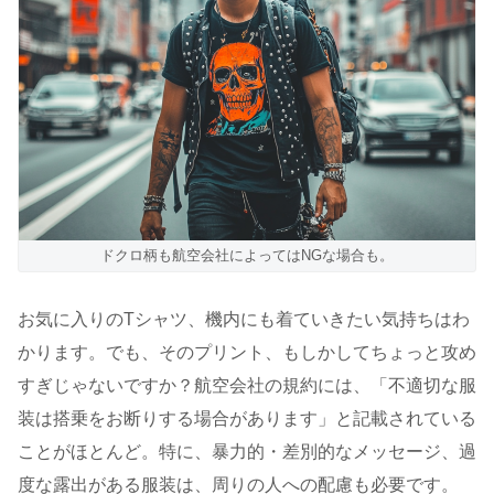
ドクロ柄も航空会社によってはNGな場合も。
お気に入りのTシャツ、機内にも着ていきたい気持ちはわ
かります。でも、そのプリント、もしかしてちょっと攻め
すぎじゃないですか？航空会社の規約には、「不適切な服
装は搭乗をお断りする場合があります」と記載されている
ことがほとんど。特に、暴力的・差別的なメッセージ、過
度な露出がある服装は、周りの人への配慮も必要です。