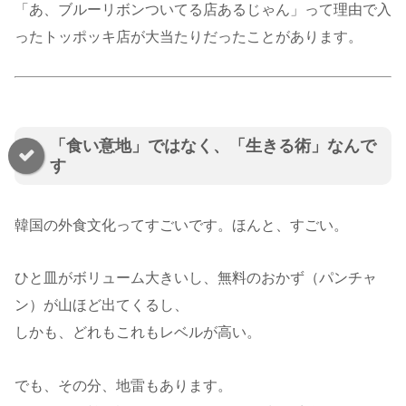
「あ、ブルーリボンついてる店あるじゃん」って理由で入
ったトッポッキ店が大当たりだったことがあります。
「食い意地」ではなく、「生きる術」なんで
す
韓国の外食文化ってすごいです。ほんと、すごい。
ひと皿がボリューム大きいし、無料のおかず（パンチャ
ン）が山ほど出てくるし、
しかも、どれもこれもレベルが高い。
でも、その分、地雷もあります。