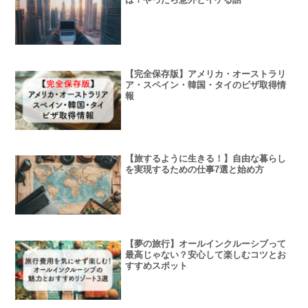
【完全保存版】アメリカ・オーストラリ
ア・スペイン・韓国・タイのビザ取得情
報
【旅するように生きる！】自由な暮らし
を実現するための仕事7選と始め方
【夢の旅行】オールインクルーシブって
最高じゃない？安心して楽しむコツとお
すすめスポット