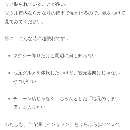
ッと貼られていることが多い。
ソウル市内ならかなりの確率で見かけるので、気をつけて
見てみてください。
特に、こんな時に超便利です：
タクシー降りたけど周辺に何も知らない
地元グルメを体験したいけど、観光客向けじゃない
やつがいい
チェーン店じゃなく、ちゃんとした「地元のうまい
店」に入りたい
わたしも、仁寺洞（インサドン）をふらふら歩いていて、