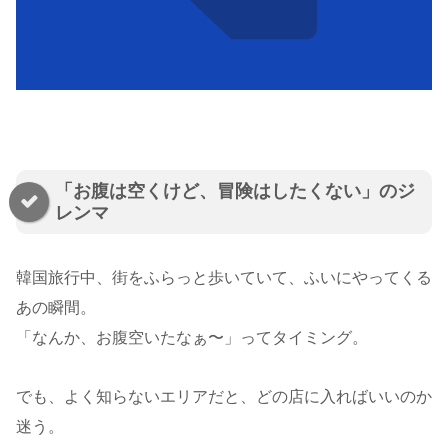
「お腹は空くけど、冒険はしたくない」のジ
レンマ
韓国旅行中、街をふらっと歩いていて、ふいにやってくる
あの瞬間。
「なんか、お腹空いたなぁ〜」ってタイミング。
でも、よく知らないエリアだと、どの店に入ればいいのか
迷う。