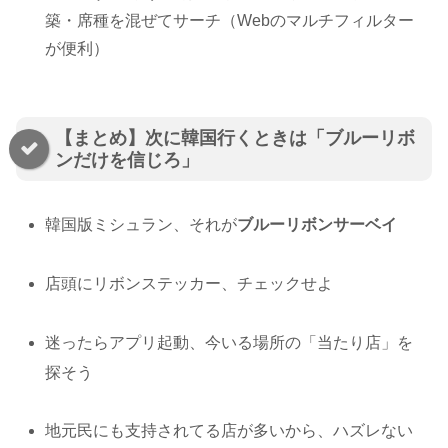
築・席種を混ぜてサーチ（Webのマルチフィルター
が便利）
【まとめ】次に韓国行くときは「ブルーリボ
ンだけを信じろ」
韓国版ミシュラン、それが
ブルーリボンサーベイ
店頭にリボンステッカー、チェックせよ
迷ったらアプリ起動、今いる場所の「当たり店」を
探そう
地元民にも支持されてる店が多いから、ハズレない