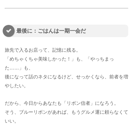
最後に：ごはんは一期一会だ
旅先で入るお店って、記憶に残る。
「めちゃくちゃ美味しかった！」も、「やっちまっ
た……」も、
後になって話のネタになるけど、せっかくなら、前者を増
やしたい。
だから、今日からあなたも「リボン信者」になろう。
そう、ブルーリボンがあれば、もうグルメ運に頼らなくて
いい。