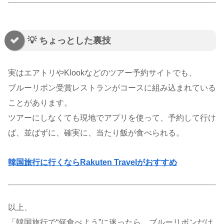
💡 ちょっとした裏技
実はエアトリやKlookなどのツアー予約サイトでも、
ブルーリボン受賞レストランがコースに組み込まれている
ことがあります。
ツアーにしなくても現地でアプリを使って、予約して行け
ば、並ばずに、確実に、当たり飯が食べられる。
韓国旅行に行くならRakuten Travelがおすすめ
以上、
「韓国旅行で“何食べよう”に迷ったら、ブルーリボンだけ