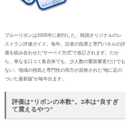
ブルーリボンは2005年に創刊した、韓国オリジナルのレ
ストラン評価ガイド。毎年、読者の投票と専門パネルの評
価を組み合わせた“サーベイ方式”で改訂されます。だか
ら、単なる口コミ集合体でも、少人数の覆面審査だけでも
ない。地域の熱気と専門性の両方が反映された“地に足の
ついた最新版”が毎年出ます。
評価は“リボンの本数”。3本は“良すぎ
て震えるやつ”