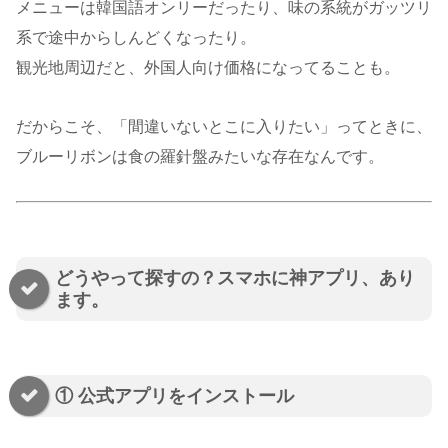
メニューは韓国語オンリーだったり、味の系統がガッツリ
系で途中からしんどくなったり。
観光地周辺だと、外国人向け価格になってることも。
だからこそ、「間違いないとこに入りたい」ってときに、
ブルーリボンは食の羅針盤みたいな存在なんです。
どうやって探すの？スマホに神アプリ、あり
ます。
① 公式アプリをインストール