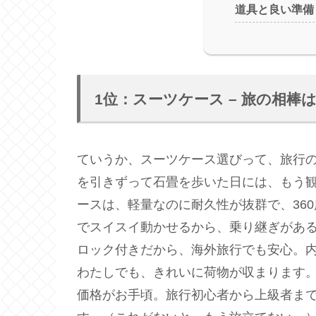
道具と良い準備
1位：スーツケース – 旅の相
ていうか、スーツケース選びって、旅行の
を引きずって石畳を歩いた日には、もう観
ースは、軽量なのに耐久性が抜群で、36
でスイスイ動かせるから、乗り継ぎがある
ロック付きだから、海外旅行でも安心。
わたしでも、きれいに荷物が収まります。
価格がお手頃。旅行初心者から上級者ま