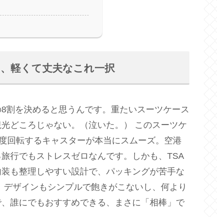
棒は、軽くて丈夫なこれ一択
8割を決めると思うんです。重たいスーツケース
光どころじゃない。（泣いた。） このスーツケ
0度回転するキャスターが本当にスムーズ。空港
旅行でもストレスゼロなんです。しかも、TSA
内装も整理しやすい設計で、パッキングが苦手な
 デザインもシンプルで飽きがこないし、何より
で、誰にでもおすすめできる、まさに「相棒」で